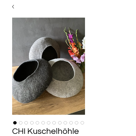
CHI Kuschelhöhle