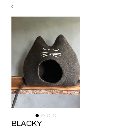
BLACKY